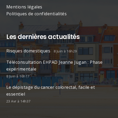
Mentions légales
Politiques de confidentialités
Les dernières actualités
Risques domestiques
8 Juin à 16h29
Téléconsultation EHPAD Jeanne Jugan : Phase
expérimentale
8 Juin à 16h17
Le dépistage du cancer colorectal, facile et
essentiel
23 Avr à 14h37