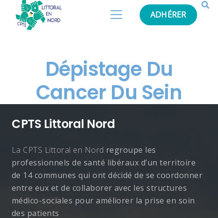
ADHÉRER
Dépistage Du
Cancer Du Sein
CPTS Littoral Nord
La CPTS Littoral en Nord
regroupe les
professionnels de santé libéraux d’un territoire
de 14 communes qui ont décidé de se coordonner
entre eux et de collaborer avec les structures
médico-sociales pour améliorer la prise en soin
des patients