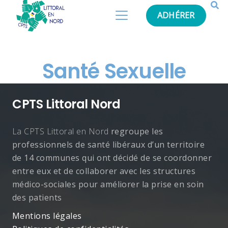
ADHÉRER
Santé Sexuelle
CPTS Littoral Nord
La CPTS Littoral en Nord
regroupe les
professionnels de santé libéraux d’un territoire
de 14 communes qui ont décidé de se coordonner
entre eux et de collaborer avec les structures
médico-sociales pour améliorer la prise en soin
des patients
Mentions légales