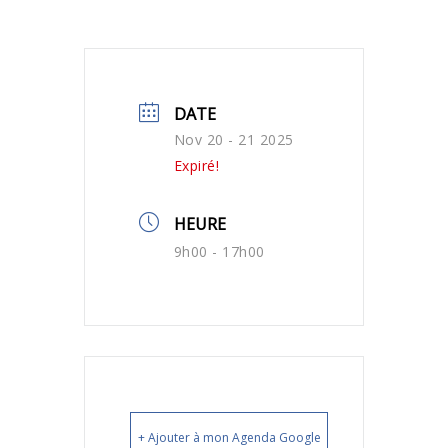
DATE
Nov 20 - 21 2025
Expiré!
HEURE
9h00 - 17h00
+ Ajouter à mon Agenda Google