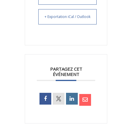
+ Exportation iCal / Outlook
PARTAGEZ CET
ÉVÉNEMENT