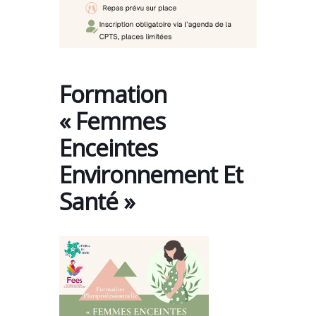
Formation
« Femmes
Enceintes
Environnement Et
Santé »