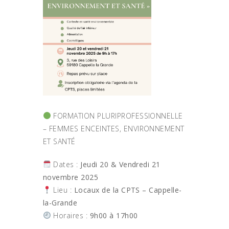
FORMATION PLURIPROFESSIONNELLE
– FEMMES ENCEINTES, ENVIRONNEMENT
ET SANTÉ
Dates :
Jeudi 20 & Vendredi 21
novembre 2025
Lieu :
Locaux de la CPTS – Cappelle-
la-Grande
Horaires :
9h00 à 17h00