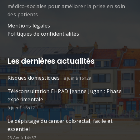
médico-sociales pour améliorer la prise en soin
des patients
Mentions légales
Politiques de confidentialités
Les dernières actualités
Risques domestiques
8 Juin à 16h29
Téléconsultation EHPAD Jeanne Jugan : Phase
expérimentale
8 Juin à 16h17
Le dépistage du cancer colorectal, facile et
essentiel
23 Avr à 14h37