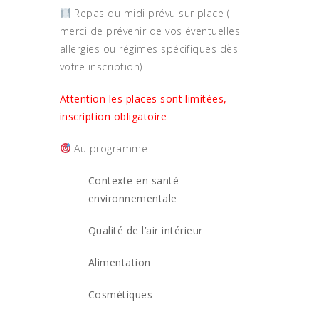
Repas du midi prévu sur place (
merci de prévenir de vos éventuelles
allergies ou régimes spécifiques dès
votre inscription)
Attention les places sont limitées,
inscription obligatoire
Au programme :
Contexte en santé
environnementale
Qualité de l’air intérieur
Alimentation
Cosmétiques