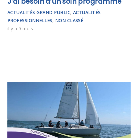
J’ai besoin d’un soin programmé
ACTUALITÉS GRAND PUBLIC
,
ACTUALITÉS
PROFESSIONNELLES
,
NON CLASSÉ
il y a 5 mois