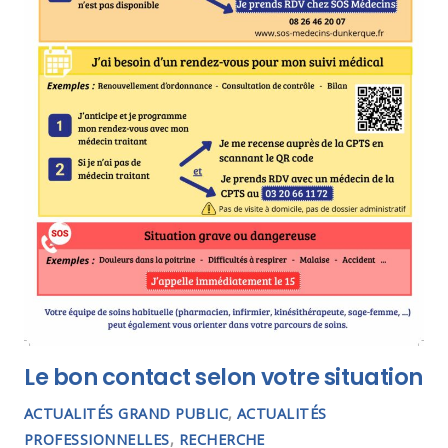
Le bon contact selon votre situation
ACTUALITÉS GRAND PUBLIC
,
ACTUALITÉS
PROFESSIONNELLES
,
RECHERCHE