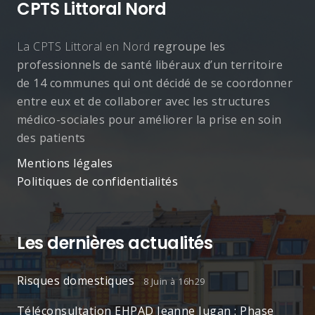
CPTS Littoral Nord
La CPTS Littoral en Nord
regroupe les
professionnels de santé libéraux d’un territoire
de 14 communes qui ont décidé de se coordonner
entre eux et de collaborer avec les structures
médico-sociales pour améliorer la prise en soin
des patients
Mentions légales
Politiques de confidentialités
Les dernières actualités
Risques domestiques
8 Juin à 16h29
Téléconsultation EHPAD Jeanne Jugan : Phase