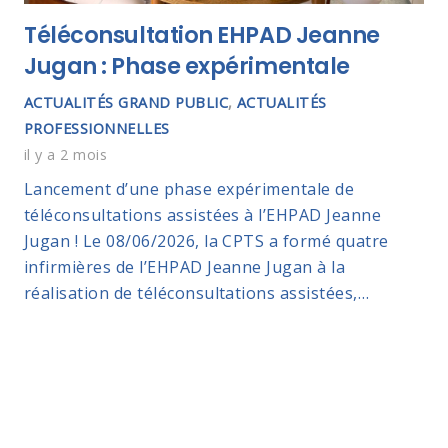
Téléconsultation EHPAD Jeanne
Jugan : Phase expérimentale
ACTUALITÉS GRAND PUBLIC
,
ACTUALITÉS
PROFESSIONNELLES
il y a 2 mois
Lancement d’une phase expérimentale de
téléconsultations assistées à l’EHPAD Jeanne
Jugan ! Le 08/06/2026, la CPTS a formé quatre
infirmières de l’EHPAD Jeanne Jugan à la
réalisation de téléconsultations assistées,…