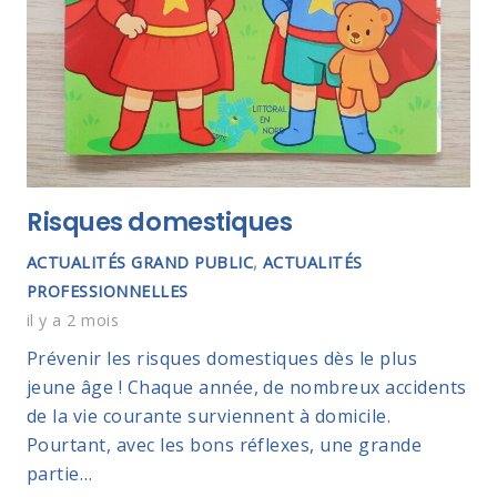
Risques domestiques
ACTUALITÉS GRAND PUBLIC
,
ACTUALITÉS
PROFESSIONNELLES
il y a 2 mois
Prévenir les risques domestiques dès le plus
jeune âge ! Chaque année, de nombreux accidents
de la vie courante surviennent à domicile.
Pourtant, avec les bons réflexes, une grande
partie…