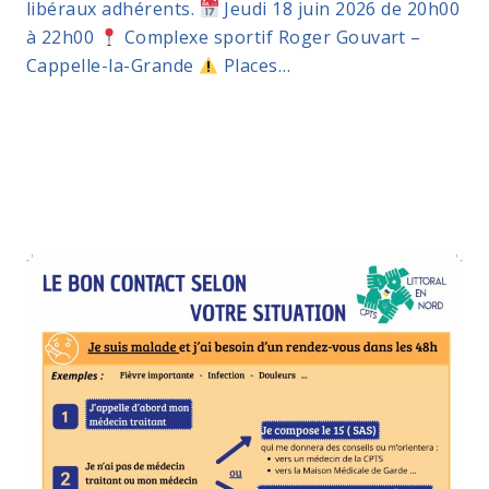
libéraux adhérents.
Jeudi 18 juin 2026 de 20h00
à 22h00
Complexe sportif Roger Gouvart –
Cappelle-la-Grande
Places…