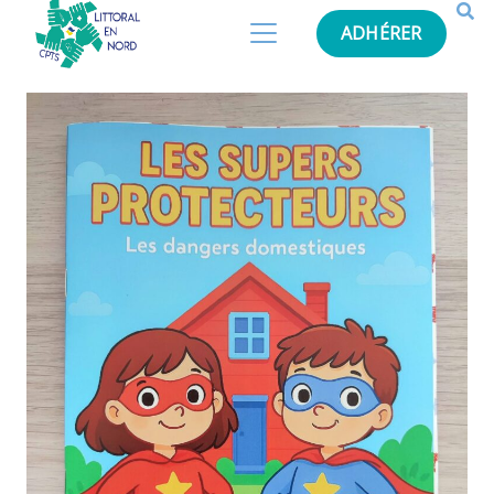
ADHÉRER