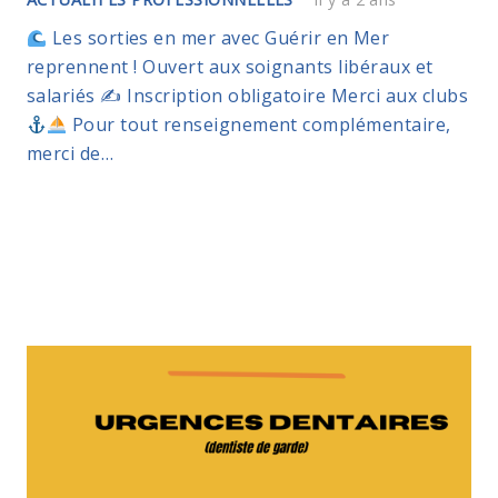
Les sorties en mer avec Guérir en Mer
reprennent ! Ouvert aux soignants libéraux et
salariés ✍
Inscription obligatoire Merci aux clubs
Pour tout renseignement complémentaire,
merci de…