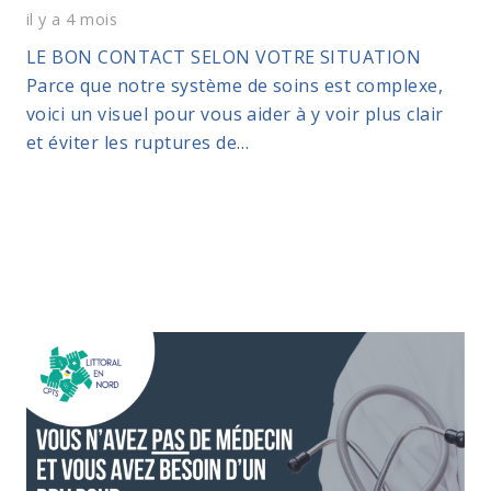
il y a 4 mois
LE BON CONTACT SELON VOTRE SITUATION
Parce que notre système de soins est complexe,
voici un visuel pour vous aider à y voir plus clair
et éviter les ruptures de…