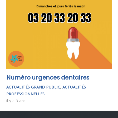
Numéro urgences dentaires
ACTUALITÉS GRAND PUBLIC
,
ACTUALITÉS
PROFESSIONNELLES
il y a 3 ans