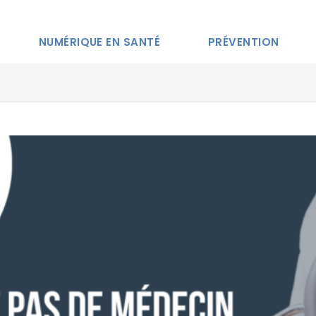
NUMÉRIQUE EN SANTÉ
PRÉVENTION