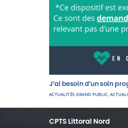
J’ai besoin d’un soin p
ACTUALITÉS GRAND PUBLIC
,
ACTUALI
CPTS Littoral Nord