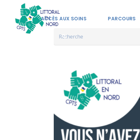
ACCÈS AUX SOINS
PARCOURS