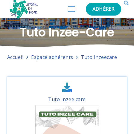
ADHÉRER
Tuto Inzee-Care
Accueil
Espace adhérents
Tuto Inzeecare
Tuto Inzee care