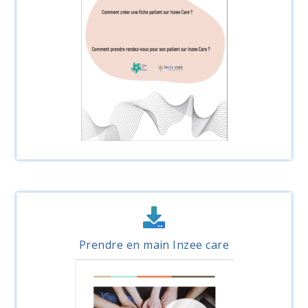
Prendre en main Inzee care