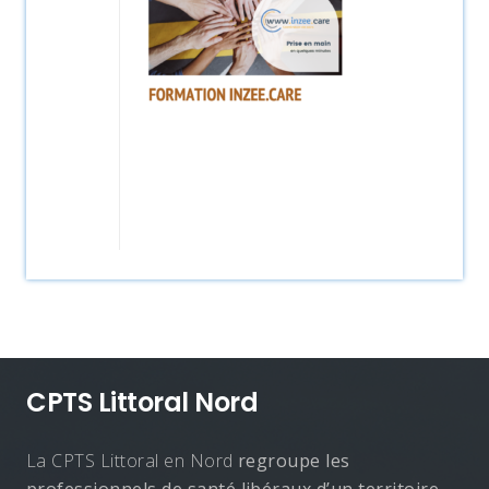
CPTS Littoral Nord
La CPTS Littoral en Nord
regroupe les